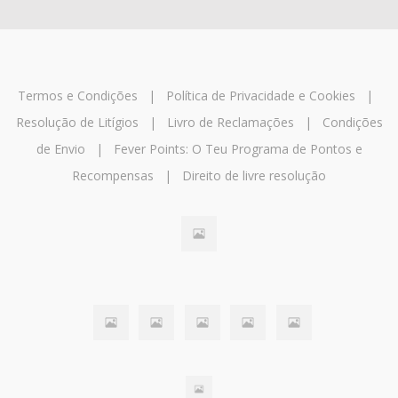
Termos e Condições
|
Política de Privacidade e Cookies
|
Resolução de Litígios
|
Livro de Reclamações
|
Condições
de Envio
|
Fever Points: O Teu Programa de Pontos e
Recompensas
|
Direito de livre resolução