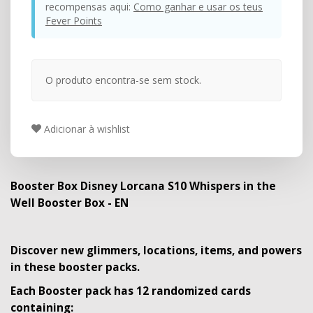
recompensas aqui:
Como ganhar e usar os teus
Fever Points
O produto encontra-se sem stock.
Adicionar à wishlist
Booster Box Disney Lorcana S10 Whispers in the
Well Booster Box - EN
Discover new glimmers, locations, items, and powers
in these booster packs.
Each Booster pack has 12 randomized cards
containing: