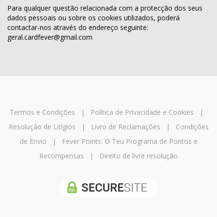
Para qualquer questão relacionada com a protecção dos seus
dados pessoais ou sobre os cookies utilizados, poderá
contactar-nos através do endereço seguinte:
geral.cardfever@gmail.com
Termos e Condições
|
Política de Privacidade e Cookies
|
Resolução de Litígios
|
Livro de Reclamações
|
Condições
de Envio
|
Fever Points: O Teu Programa de Pontos e
Recompensas
|
Direito de livre resolução