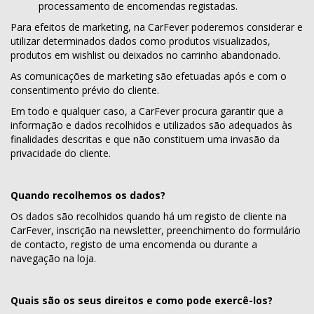
processamento de encomendas registadas.
Para efeitos de marketing, na CarFever poderemos considerar e
utilizar determinados dados como produtos visualizados,
produtos em wishlist ou deixados no carrinho abandonado.
As comunicações de marketing são efetuadas após e com o
consentimento prévio do cliente.
Em todo e qualquer caso, a CarFever procura garantir que a
informação e dados recolhidos e utilizados são adequados às
finalidades descritas e que não constituem uma invasão da
privacidade do cliente.
Quando recolhemos os dados?
Os dados são recolhidos quando há um registo de cliente na
CarFever, inscrição na newsletter, preenchimento do formulário
de contacto, registo de uma encomenda ou durante a
navegação na loja.
Quais são os seus direitos e como pode exercê-los?