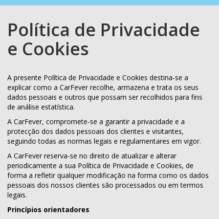
navegação
Política de Privacidade
e Cookies
A presente Política de Privacidade e Cookies destina-se a
explicar como a CarFever recolhe, armazena e trata os seus
dados pessoais e outros que possam ser recolhidos para fins
de análise estatística.
A CarFever, compromete-se a garantir a privacidade e a
protecção dos dados pessoais dos clientes e visitantes,
seguindo todas as normas legais e regulamentares em vigor.
A CarFever reserva-se no direito de atualizar e alterar
periodicamente a sua Política de Privacidade e Cookies, de
forma a refletir qualquer modificação na forma como os dados
pessoais dos nossos clientes são processados ou em termos
legais.
Princípios orientadores