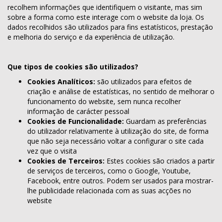
recolhem informações que identifiquem o visitante, mas sim
sobre a forma como este interage com o website da loja. Os
dados recolhidos são utilizados para fins estatísticos, prestação
e melhoria do serviço e da experiência de utilização.
Que tipos de cookies são utilizados?
Cookies Analíticos:
são utilizados para efeitos de
criação e análise de estatísticas, no sentido de melhorar o
funcionamento do website, sem nunca recolher
informação de carácter pessoal
Cookies de Funcionalidade:
Guardam as preferências
do utilizador relativamente à utilização do site, de forma
que não seja necessário voltar a configurar o site cada
vez que o visita
Cookies de Terceiros:
Estes cookies são criados a partir
de serviços de terceiros, como o Google, Youtube,
Facebook, entre outros. Podem ser usados para mostrar-
lhe publicidade relacionada com as suas acções no
website