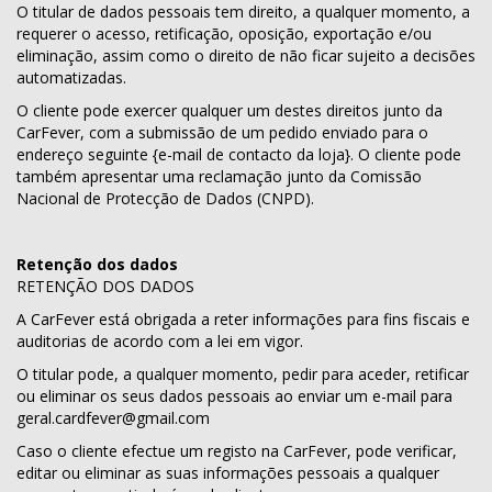
O titular de dados pessoais tem direito, a qualquer momento, a
requerer o acesso, retificação, oposição, exportação e/ou
eliminação, assim como o direito de não ficar sujeito a decisões
automatizadas.
O cliente pode exercer qualquer um destes direitos junto da
CarFever, com a submissão de um pedido enviado para o
endereço seguinte {e-mail de contacto da loja}. O cliente pode
também apresentar uma reclamação junto da Comissão
Nacional de Protecção de Dados (CNPD).
Retenção dos dados
RETENÇÃO DOS DADOS
A CarFever está obrigada a reter informações para fins fiscais e
auditorias de acordo com a lei em vigor.
O titular pode, a qualquer momento, pedir para aceder, retificar
ou eliminar os seus dados pessoais ao enviar um e-mail para
geral.cardfever@gmail.com
Caso o cliente efectue um registo na CarFever, pode verificar,
editar ou eliminar as suas informações pessoais a qualquer