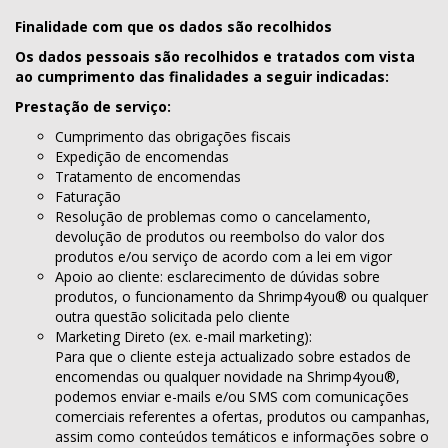
Finalidade com que os dados são recolhidos
Os dados pessoais são recolhidos e tratados com vista
ao cumprimento das finalidades a seguir indicadas:
Prestação de serviço:
Cumprimento das obrigações fiscais
Expedição de encomendas
Tratamento de encomendas
Faturação
Resolução de problemas como o cancelamento,
devolução de produtos ou reembolso do valor dos
produtos e/ou serviço de acordo com a lei em vigor
Apoio ao cliente: esclarecimento de dúvidas sobre
produtos, o funcionamento da Shrimp4you® ou qualquer
outra questão solicitada pelo cliente
Marketing Direto (ex. e-mail marketing):
Para que o cliente esteja actualizado sobre estados de
encomendas ou qualquer novidade na Shrimp4you®,
podemos enviar e-mails e/ou SMS com comunicações
comerciais referentes a ofertas, produtos ou campanhas,
assim como conteúdos temáticos e informações sobre o