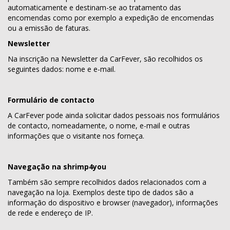
automaticamente e destinam-se ao tratamento das
encomendas como por exemplo a expedição de encomendas
ou a emissão de faturas.
Newsletter
Na inscrição na Newsletter da CarFever, são recolhidos os
seguintes dados: nome e e-mail.
Formulário de contacto
A CarFever pode ainda solicitar dados pessoais nos formulários
de contacto, nomeadamente, o nome, e-mail e outras
informações que o visitante nos forneça.
Navegação na shrimp4you
Também são sempre recolhidos dados relacionados com a
navegação na loja. Exemplos deste tipo de dados são a
informação do dispositivo e browser (navegador), informações
de rede e endereço de IP.