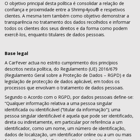
O objetivo principal desta política é consolidar a relação de
confiança e proximidade entre a Shrimp4you® e respetivos
clientes. A mesma tem também como objetivo demonstrar a
transparência no tratamento dos dados recolhidos e informar
todos os clientes dos seus direitos e da forma como podem
exercê-los, enquanto titulares de dados pessoais.
Base legal
A CarFever actua no estrito cumprimento dos princípios
descritos nesta política, do Regulamento (UE) 2016/679
(Regulamento Geral sobre a Proteção de Dados – RGPD) e da
legislação de protecção de dados aplicável, em todos os
processos que envolvam o tratamento de dados pessoais.
Segundo o Acordo com o RGPD, por dados pessoais define-se:
“Qualquer informação relativa a uma pessoa singular
identificada ou identificável (”titular da informação“); uma
pessoa singular identificável é aquela que pode ser identificado,
direta ou indiretamente, em particular por referência a um
identificador, como um nome, um número de identificação,
dados de localização, um identificador online ou a um ou mais