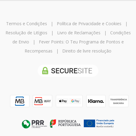
Termos e Condições
|
Política de Privacidade e Cookies
|
Resolução de Litígios
|
Livro de Reclamações
|
Condições
de Envio
|
Fever Points: O Teu Programa de Pontos e
Recompensas
|
Direito de livre resolução