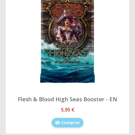
Flesh & Blood High Seas Booster - EN
5,95 €
Comprar