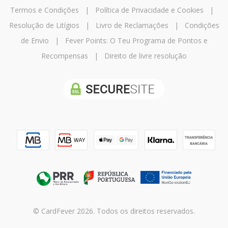
Termos e Condições
|
Política de Privacidade e Cookies
|
Resolução de Litígios
|
Livro de Reclamações
|
Condições
de Envio
|
Fever Points: O Teu Programa de Pontos e
Recompensas
|
Direito de livre resolução
© CardFever 2026. Todos os direitos reservados.