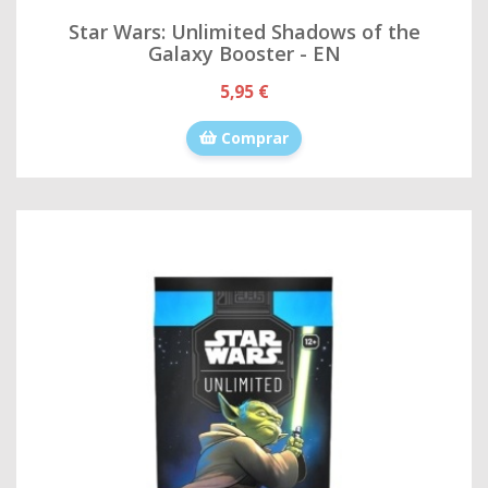
Star Wars: Unlimited Shadows of the
Galaxy Booster - EN
5,95 €
Comprar