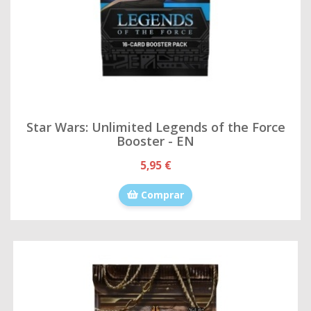
Star Wars: Unlimited Legends of the Force
Booster - EN
5,95 €
Comprar