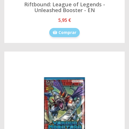
Riftbound: League of Legends -
Unleashed Booster - EN
5,95 €
Comprar