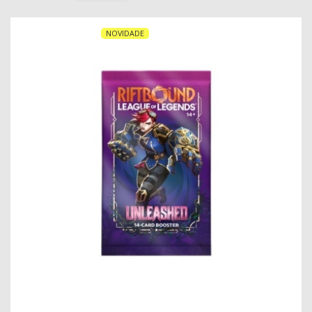
NOVIDADE